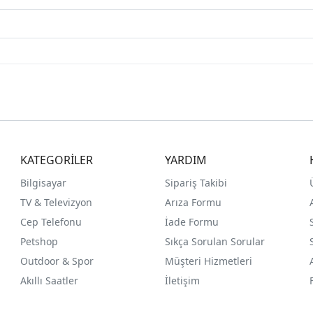
KATEGORİLER
YARDIM
Bilgisayar
Sipariş Takibi
TV & Televizyon
Arıza Formu
Cep Telefonu
İade Formu
Petshop
Sıkça Sorulan Sorular
Outdoor & Spor
Müşteri Hizmetleri
Akıllı Saatler
İletişim