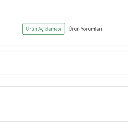
Ürün Açıklaması
Ürün Yorumları