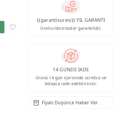
{{garantisuresi}} YIL GARANTİ
Üretici/distribütör garantilidir.
14 GÜNDE İADE
Ürünü 14 gün içerisinde ücretsiz ve
kolayca iade edebilirsiniz.
Fiyatı Düşünce Haber Ver