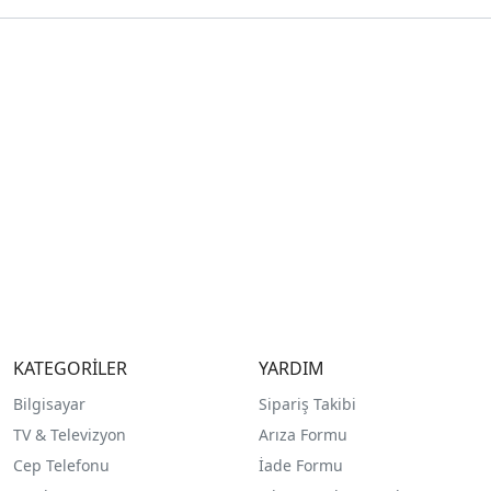
KATEGORİLER
YARDIM
Bilgisayar
Sipariş Takibi
TV & Televizyon
Arıza Formu
Cep Telefonu
İade Formu